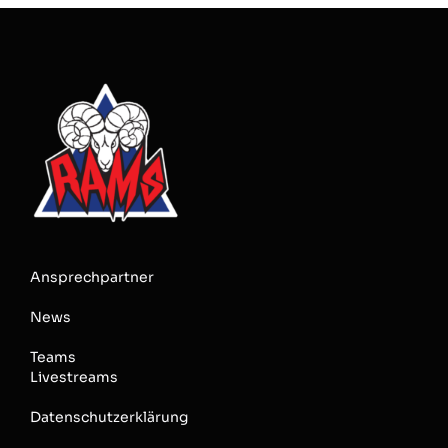
Ansprechpartner
News
Teams
Livestreams
Datenschutzerklärung