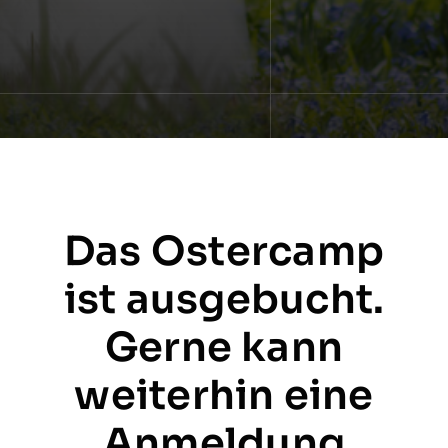
Das Ostercamp
ist ausgebucht.
Gerne kann
weiterhin eine
Anmeldung