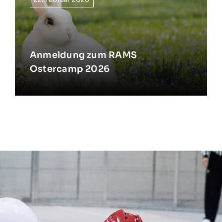
Anmeldung zum RAMS
Ostercamp 2026