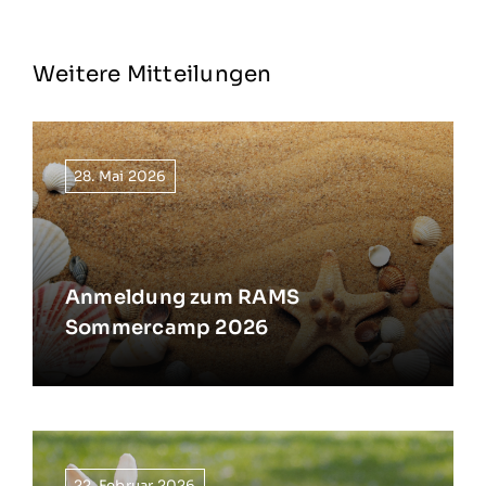
Weitere Mitteilungen
28. Mai 2026
Anmeldung zum RAMS
Sommercamp 2026
22. Februar 2026