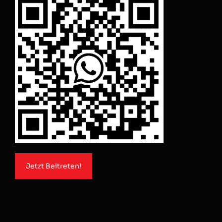
Jetzt Beitreten!