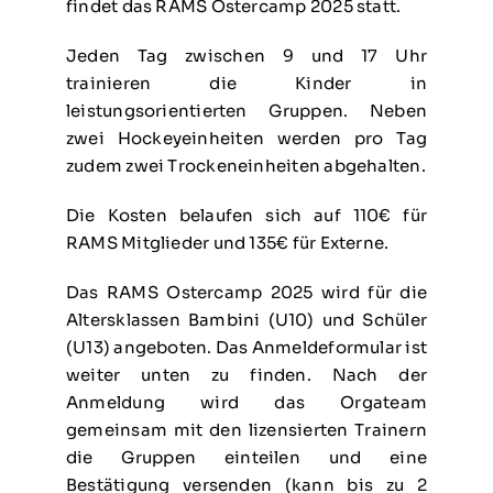
findet das RAMS Ostercamp 2025 statt.
Jeden Tag zwischen 9 und 17 Uhr
trainieren die Kinder in
leistungsorientierten Gruppen. Neben
zwei Hockeyeinheiten werden pro Tag
zudem zwei Trockeneinheiten abgehalten.
Die Kosten belaufen sich auf 110€ für
RAMS Mitglieder und 135€ für Externe.
Das RAMS Ostercamp 2025 wird für die
Altersklassen Bambini (U10) und Schüler
(U13) angeboten. Das Anmeldeformular ist
weiter unten zu finden. Nach der
Anmeldung wird das Orgateam
gemeinsam mit den lizensierten Trainern
die Gruppen einteilen und eine
Bestätigung versenden (kann bis zu 2