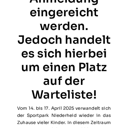
eingereicht
werden.
Jedoch handelt
es sich hierbei
um einen Platz
auf der
Warteliste!
Vom 14. bis 17. April 2025 verwandelt sich
der Sportpark Niederheid wieder in das
Zuhause vieler Kinder. In diesem Zeitraum