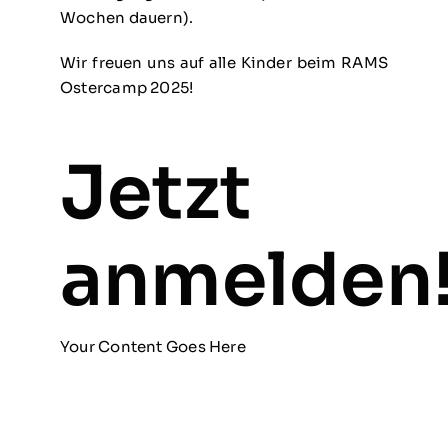
Wochen dauern).
Wir freuen uns auf alle Kinder beim RAMS
Ostercamp 2025!
Jetzt
anmelden
Your Content Goes Here