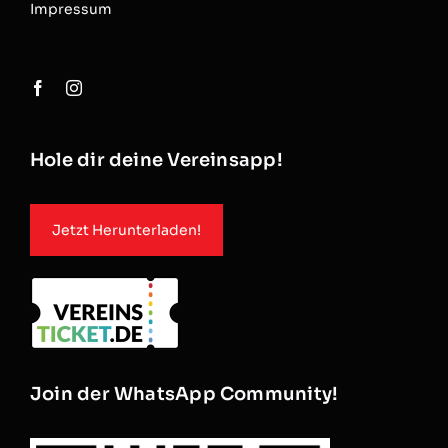
Impressum
Hole dir deine Vereinsapp!
Jetzt Herunterladen!
Join der WhatsApp Community!