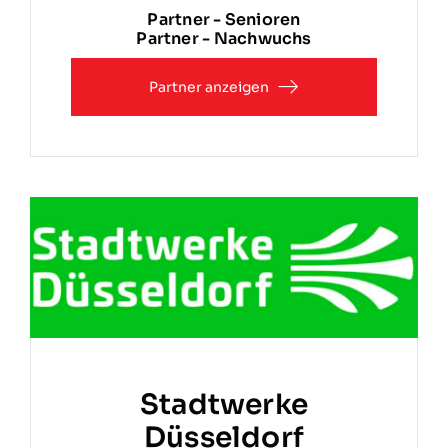
Partner - Senioren
Partner - Nachwuchs
Partner anzeigen
Stadtwerke
Düsseldorf