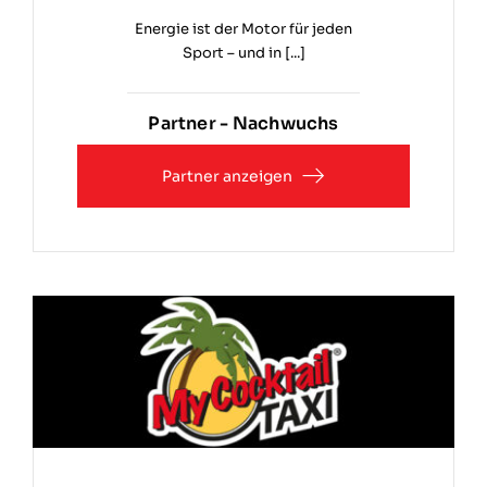
Energie ist der Motor für jeden
Sport – und in [...]
Partner - Nachwuchs
Partner anzeigen