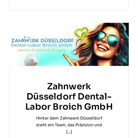
Zahnwerk
Düsseldorf Dental-
Labor Broich GmbH
Hinter dem Zahnwerk Düsseldorf
steht ein Team, das Präzision und
[...]