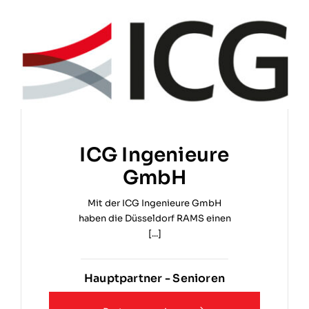
ICG Ingenieure
GmbH
Mit der ICG Ingenieure GmbH
haben die Düsseldorf RAMS einen
[...]
Hauptpartner - Senioren