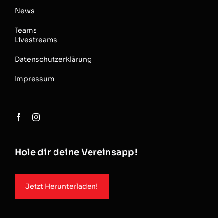
News
Teams
Livestreams
Datenschutzerklärung
Impressum
Hole dir deine Vereinsapp!
Jetzt Herunterladen!