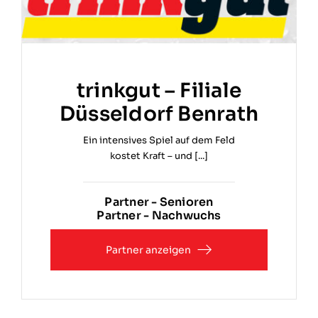
trinkgut – Filiale
Düsseldorf Benrath
Ein intensives Spiel auf dem Feld
kostet Kraft – und [...]
Partner - Senioren
Partner - Nachwuchs
Partner anzeigen