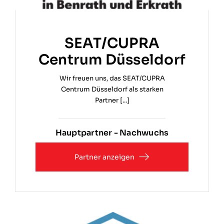
SEAT/CUPRA
Centrum Düsseldorf
Wir freuen uns, das SEAT/CUPRA
Centrum Düsseldorf als starken
Partner [...]
Hauptpartner - Nachwuchs
Partner anzeigen