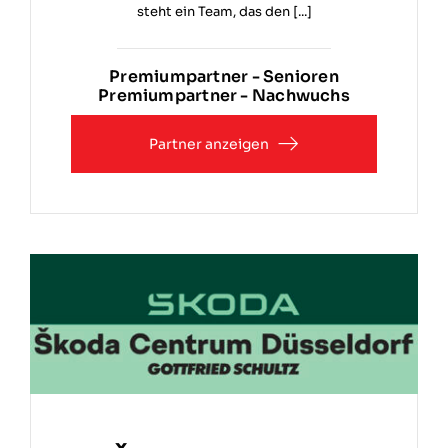
steht ein Team, das den [...]
Premiumpartner - Senioren
Premiumpartner - Nachwuchs
Partner anzeigen