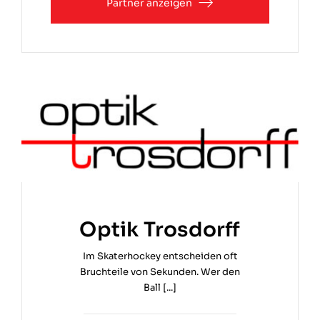
Partner anzeigen
Optik Trosdorff
Im Skaterhockey entscheiden oft
Bruchteile von Sekunden. Wer den
Ball [...]