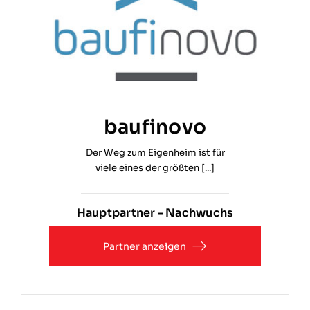
baufinovo
Der Weg zum Eigenheim ist für
viele eines der größten [...]
Hauptpartner - Nachwuchs
Partner anzeigen