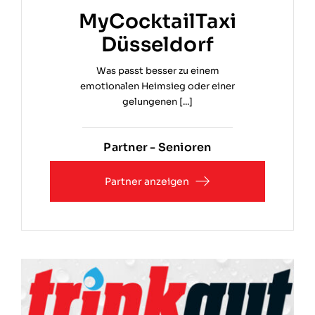
MyCocktailTaxi
Düsseldorf
Was passt besser zu einem
emotionalen Heimsieg oder einer
gelungenen [...]
Partner - Senioren
Partner anzeigen