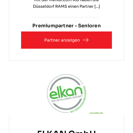
Düsseldorf RAMS einen Partner [...]
Premiumpartner - Senioren
Partner anzeigen