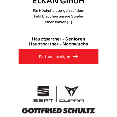
ELKAN GmbH
Für Höchstleistungen auf dem
Feld brauchen unsere Spieler
einen kühlen [...]
Hauptpartner - Senioren
Hauptpartner - Nachwuchs
Partner anzeigen