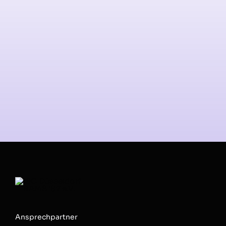
Ansprechpartner