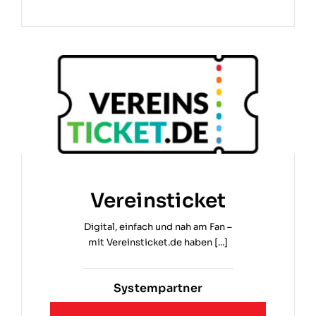
Vereinsticket
Digital, einfach und nah am Fan –
mit Vereinsticket.de haben [...]
Systempartner