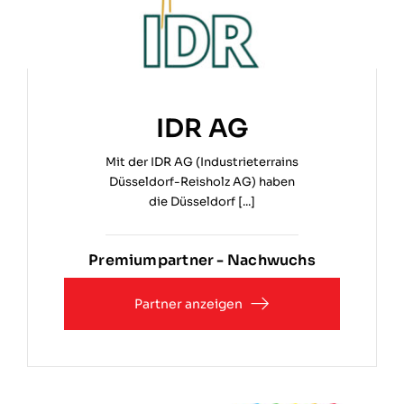
IDR AG
Mit der IDR AG (Industrieterrains
Düsseldorf-Reisholz AG) haben
die Düsseldorf [...]
Premiumpartner - Nachwuchs
Partner anzeigen