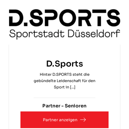
D.Sports
Hinter D.SPORTS steht die
gebündelte Leidenschaft für den
Sport in [...]
Partner - Senioren
Partner anzeigen