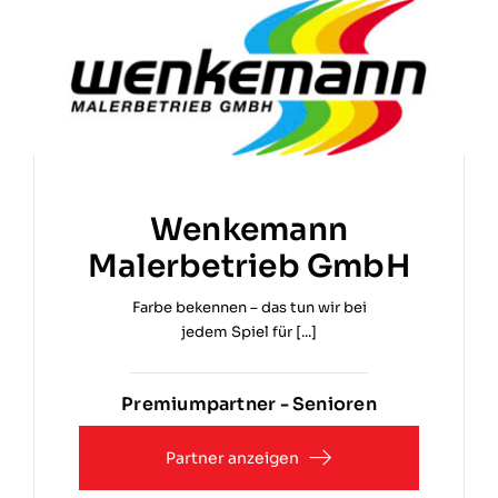
Wenkemann
Malerbetrieb GmbH
Farbe bekennen – das tun wir bei
jedem Spiel für [...]
Premiumpartner - Senioren
Partner anzeigen