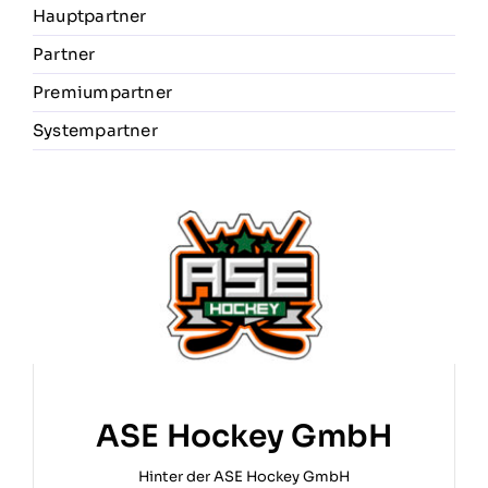
Hauptpartner
Partner
Premiumpartner
Systempartner
ASE Hockey GmbH
Hinter der ASE Hockey GmbH