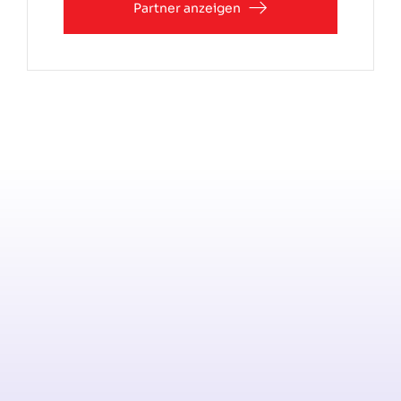
Partner anzeigen