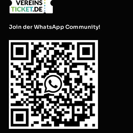
Join der WhatsApp Community!