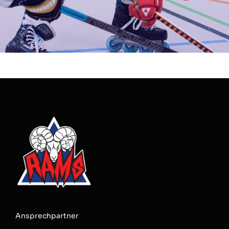
Ansprechpartner