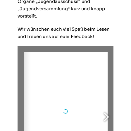
Organe „Jugendausschuss“ und
„Jugendversammlung“ kurz und knapp
vorstellt.
Wir wünschen euch viel Spaß beim Lesen
und freuen uns auf euer Feedback!