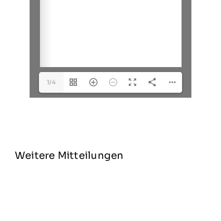
1/4
Weitere Mitteilungen