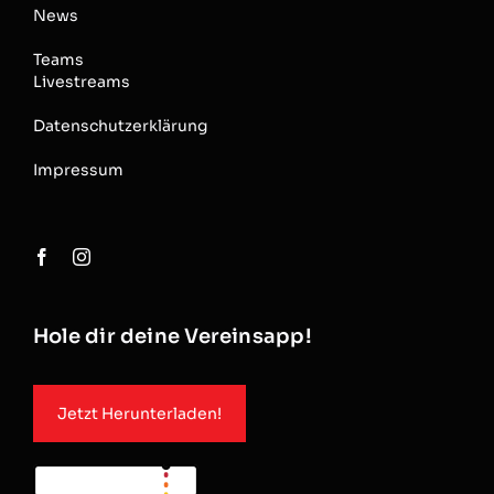
News
Teams
Livestreams
Datenschutzerklärung
Impressum
Hole dir deine Vereinsapp!
Jetzt Herunterladen!