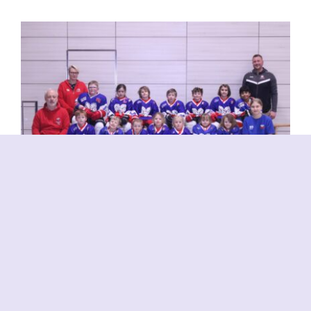
Bambini 2
Bambini (U10)