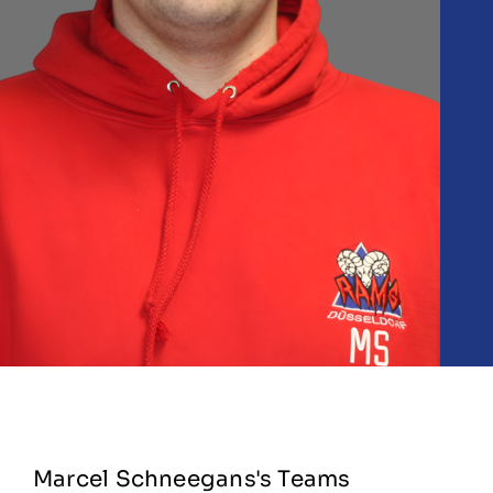
Marcel Schneegans's Teams