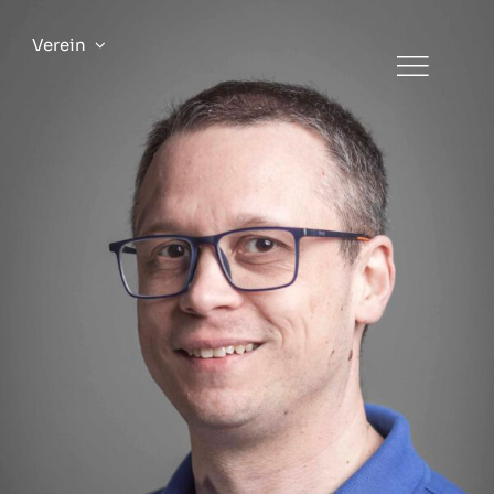
Verein