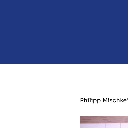
Philipp Mischke