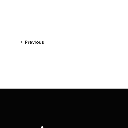
Previous