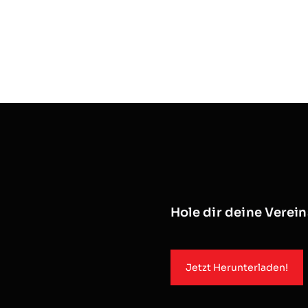
Hole dir deine Verei
Jetzt Herunterladen!