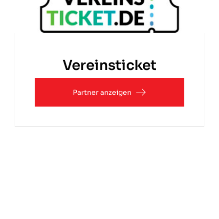
Vereinsticket
Partner anzeigen