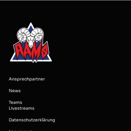
Ansprechpartner
News
Teams
Livestreams
Datenschutzerklärung