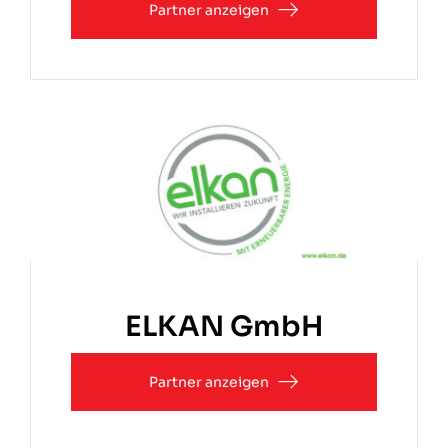
Partner anzeigen
ELKAN GmbH
Partner anzeigen