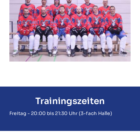
Trainingszeiten
Freitag - 20:00 bis 21:30 Uhr (3-fach Halle)