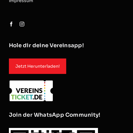
Impressum
Hole dir deine Vereinsapp!
Jetzt Herunterladen!
Join der WhatsApp Community!