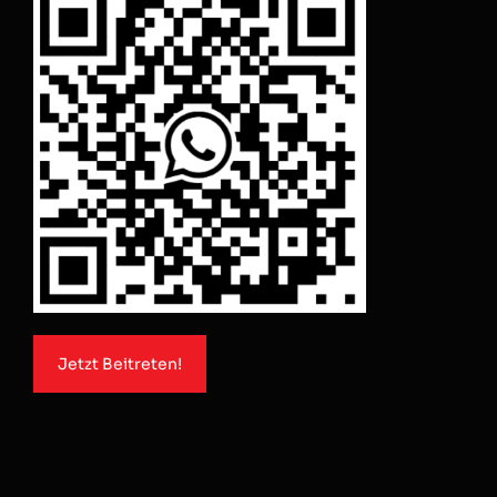
Jetzt Beitreten!