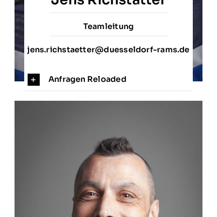
Teamleitung
jens.richstaetter@duesseldorf-rams.de
Anfragen Reloaded