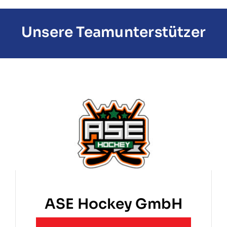
Unsere Teamunterstützer
ASE Hockey GmbH