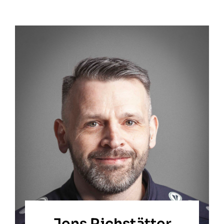
Jens Richstätter